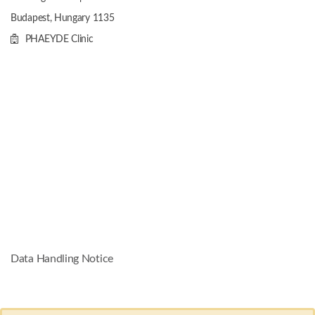
Budapest, Hungary
1135
PHAEYDE Clinic
Data Handling Notice