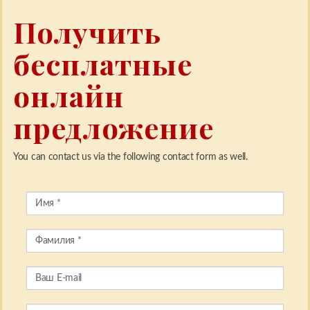
Получить
бесплатные
онлайн
предложение
You can contact us via the following contact form as well.