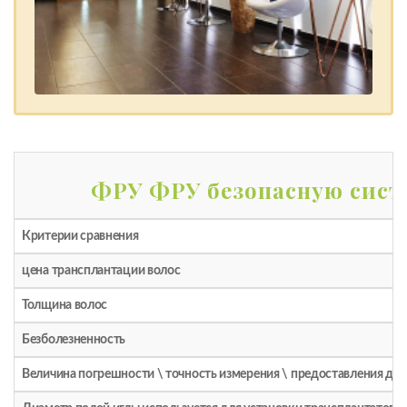
ФРУ ФРУ безопасную сис
Критерии сравнения
цена трансплантации волос
Толщина волос
Безболезненность
Величина погрешности \ точность измерения \ предоставления да