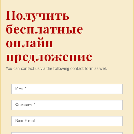
Получить
бесплатные
онлайн
предложение
You can contact us via the following contact form as well.