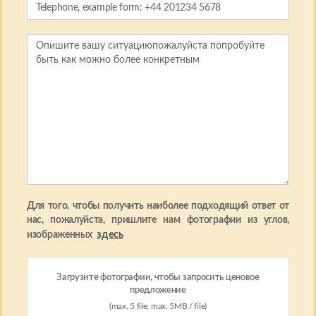
Для того, чтобы получить наиболее подходящий ответ от
нас, пожалуйста, пришлите нам фотографии из углов,
здесь
изображенных
Загрузите фотографии, чтобы запросить ценовое
предложение
(max. 5 file, max. 5MB / file)