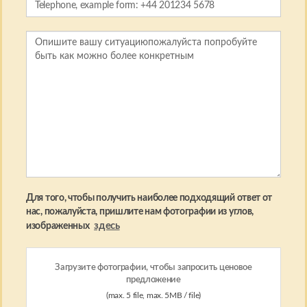
Для того, чтобы получить наиболее подходящий ответ от
нас, пожалуйста, пришлите нам фотографии из углов,
здесь
изображенных
Загрузите фотографии, чтобы запросить ценовое
предложение
(max. 5 file, max. 5MB / file)